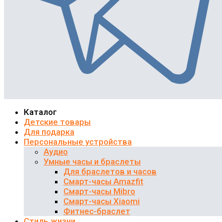
Каталог
Детские товары
Для подарка
Персональные устройства
Аудио
Умные часы и браслеты
Для браслетов и часов
Смарт-часы Amazfit
Смарт-часы Mibro
Смарт-часы Xiaomi
Фитнес-браслет
Стиль жизни