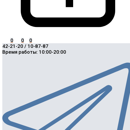
0
0
0
42-21-20 / 10-87-87
Время работы: 10:00-20:00