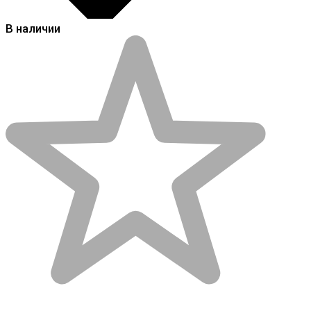
В наличии