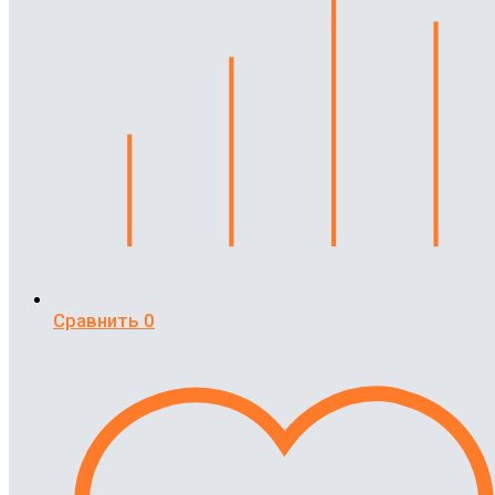
Сравнить
0