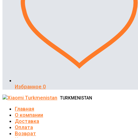
Избранное
0
TURKMENISTAN
Главная
О компании
Доставка
Оплата
Возврат