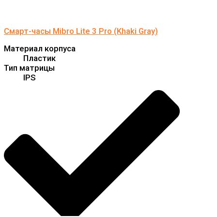
Смарт-часы Mibro Lite 3 Pro (Khaki Gray)
Материал корпуса
Пластик
Тип матрицы
IPS