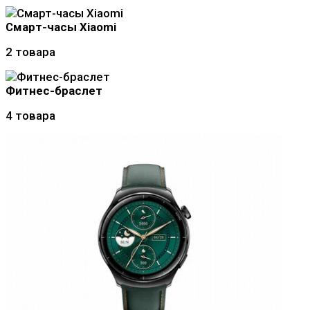
Смарт-часы Xiaomi
2 товара
Фитнес-браслет
4 товара