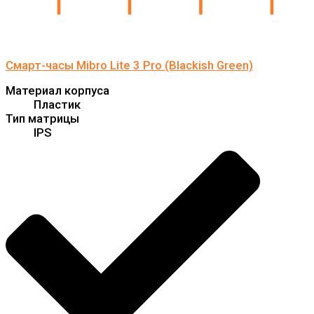
Смарт-часы Mibro Lite 3 Pro (Blackish Green)
Материал корпуса
Пластик
Тип матрицы
IPS