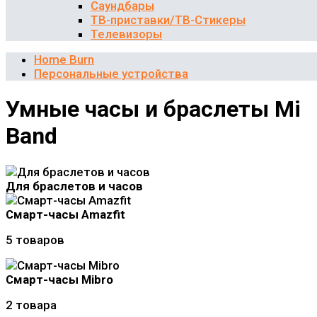
Саундбары
ТВ-приставки/ТВ-Стикеры
Телевизоры
Home Burn
Персональные устройства
Умные часы и браслеты Mi
Band
Для браслетов и часов
Смарт-часы Amazfit
5 товаров
Смарт-часы Mibro
2 товара