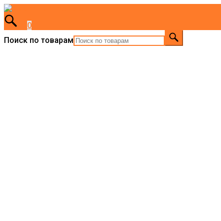
0
Поиск по товарам