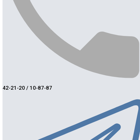
42-21-20 / 10-87-87