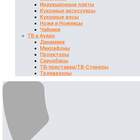
Индукционные плиты
Кухонные аксессуары
Кухонные весы
Ножи и Ножницы
Чайники
ТВ и Аудио
Динамики
Микрафоны
Проекторы
Саундбары
ТВ-приставки/ТВ-Стикеры
Телевизоры