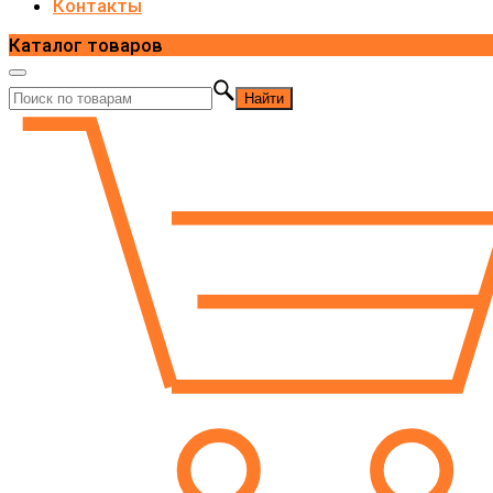
Контакты
Каталог товаров
Найти