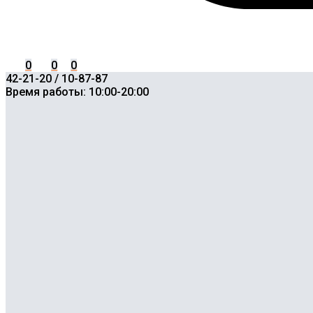
0
0
0
42-21-20 / 10-87-87
Время работы: 10:00-20:00