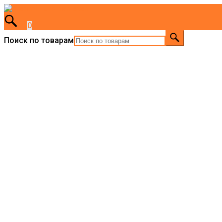
0
Поиск по товарам