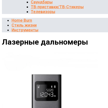
Саундбары
ТВ-приставки/ТВ-Стикеры
Телевизоры
Home Burn
Стиль жизни
Инструменты
Лазерные дальномеры