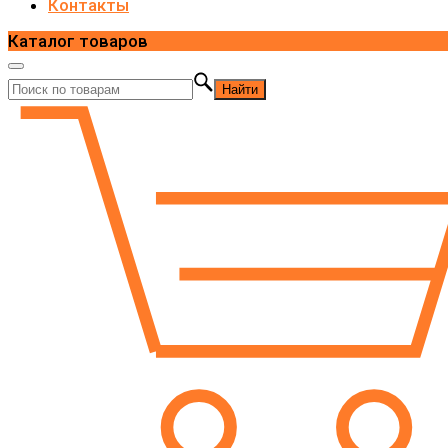
Контакты
Каталог товаров
Найти