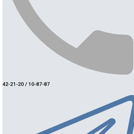
42-21-20 / 10-87-87