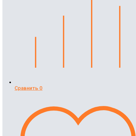
Сравнить
0