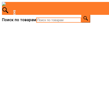
0
Поиск по товарам