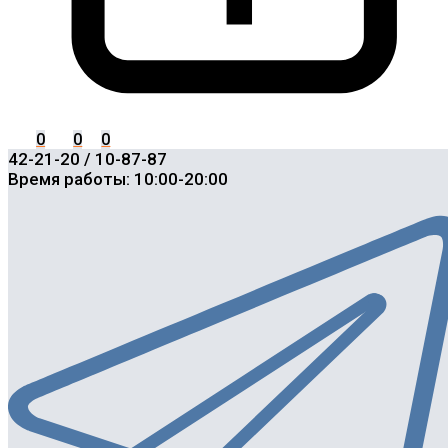
0
0
0
42-21-20 / 10-87-87
Время работы: 10:00-20:00