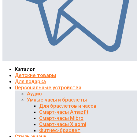
Каталог
Детские товары
Для подарка
Персональные устройства
Аудио
Умные часы и браслеты
Для браслетов и часов
Смарт-часы Amazfit
Смарт-часы Mibro
Смарт-часы Xiaomi
Фитнес-браслет
Стиль жизни