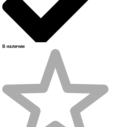
В наличии