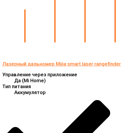
Лазерный дальномер Mijia smart laser rangefinder
Управление через приложение
Да (Mi Home)
Тип питания
Аккумулятор