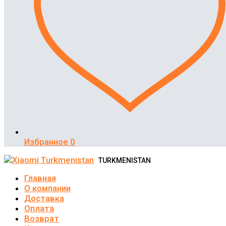
Избранное
0
TURKMENISTAN
Главная
О компании
Доставка
Оплата
Возврат