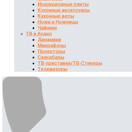
Индукционные плиты
Кухонные аксессуары
Кухонные весы
Ножи и Ножницы
Чайники
ТВ и Аудио
Динамики
Микрафоны
Проекторы
Саундбары
ТВ-приставки/ТВ-Стикеры
Телевизоры