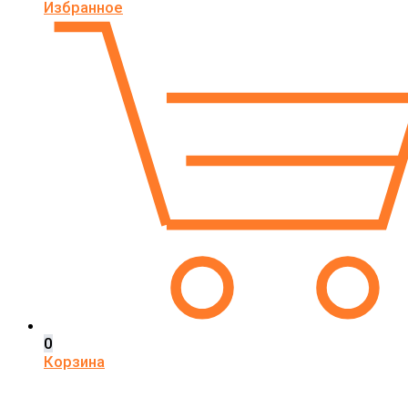
Избранное
0
Корзина