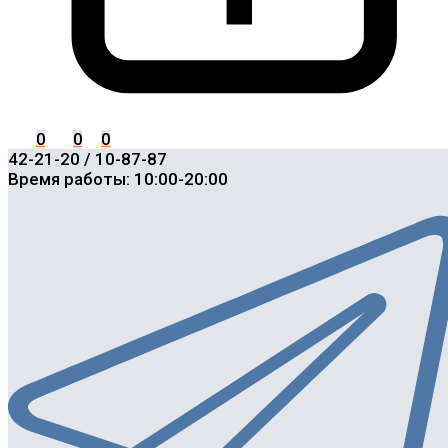
0
0
0
42-21-20 / 10-87-87
Время работы: 10:00-20:00