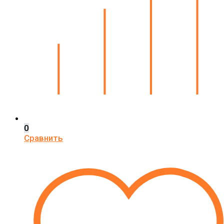
0
Сравнить