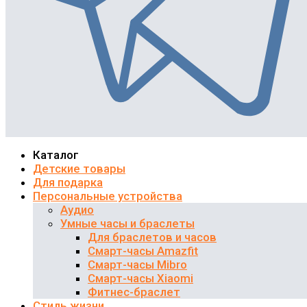
Каталог
Детские товары
Для подарка
Персональные устройства
Аудио
Умные часы и браслеты
Для браслетов и часов
Смарт-часы Amazfit
Смарт-часы Mibro
Смарт-часы Xiaomi
Фитнес-браслет
Стиль жизни