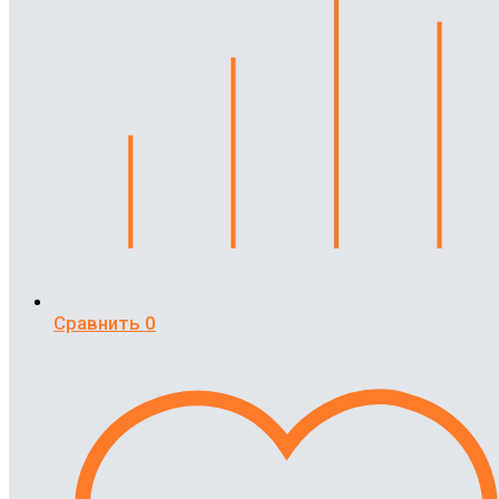
Сравнить
0