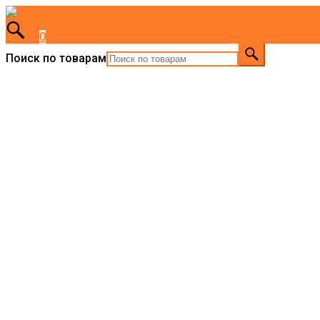
0
Поиск по товарам