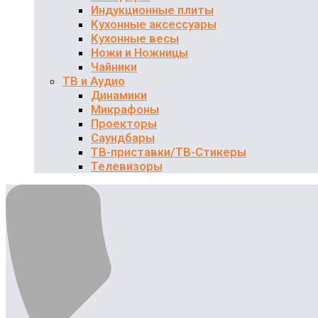
Индукционные плиты
Кухонные аксессуары
Кухонные весы
Ножи и Ножницы
Чайники
ТВ и Аудио
Динамики
Микрафоны
Проекторы
Саундбары
ТВ-приставки/ТВ-Стикеры
Телевизоры