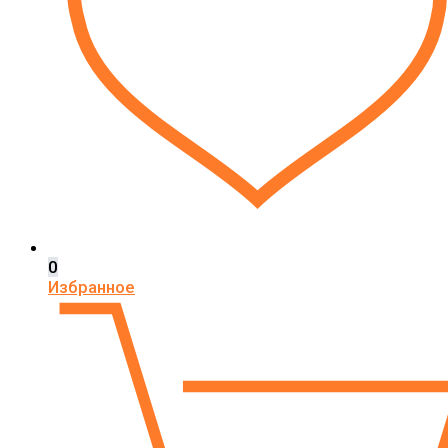
0
Избранное