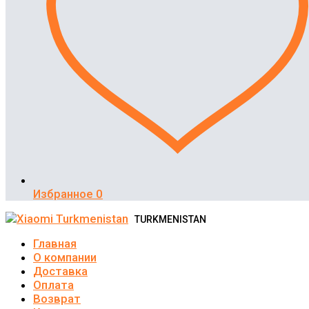
Избранное
0
TURKMENISTAN
Главная
О компании
Доставка
Оплата
Возврат