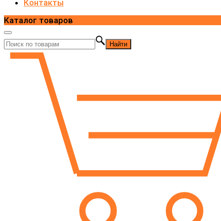
Контакты
Каталог товаров
Найти