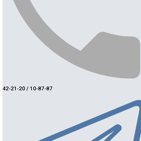
42-21-20 / 10-87-87