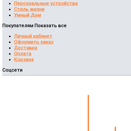
Персональные устройства
Стиль жизни
Умный Дом
Покупателям
Показать все
Личный кабинет
Оформить заказ
Доставка
Оплата
Корзина
Соцсети