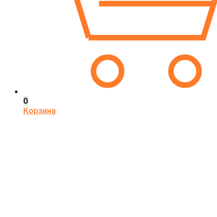
0
Корзина