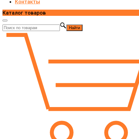
Контакты
Каталог товаров
Найти