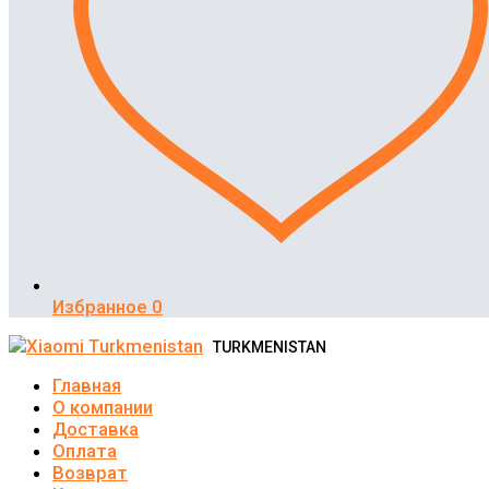
Избранное
0
TURKMENISTAN
Главная
О компании
Доставка
Оплата
Возврат