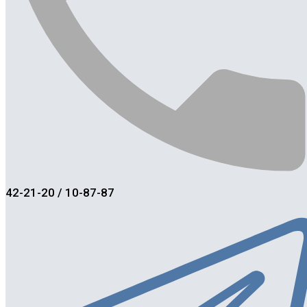
42-21-20 / 10-87-87