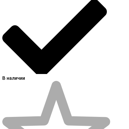
В наличии