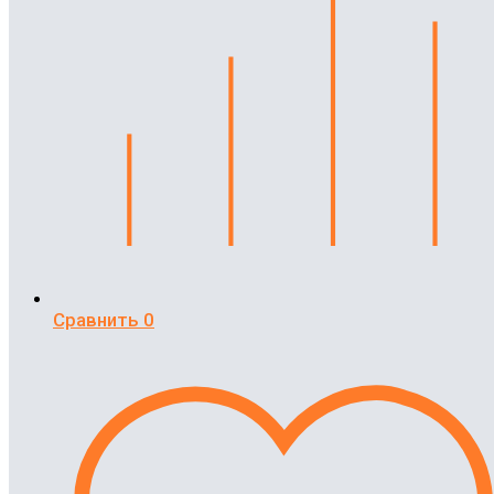
Сравнить
0