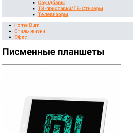
Саундбары
ТВ-приставки/ТВ-Стикеры
Телевизоры
Home Burn
Стиль жизни
Офис
Писменные планшеты