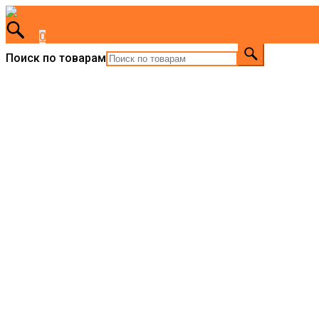
0
Поиск по товарам