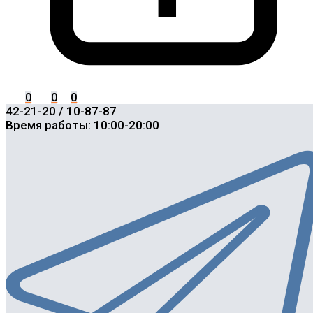
0
0
0
42-21-20 / 10-87-87
Время работы: 10:00-20:00