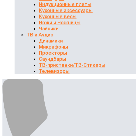
Индукционные плиты
Кухонные аксессуары
Кухонные весы
Ножи и Ножницы
Чайники
ТВ и Аудио
Динамики
Микрафоны
Проекторы
Саундбары
ТВ-приставки/ТВ-Стикеры
Телевизоры