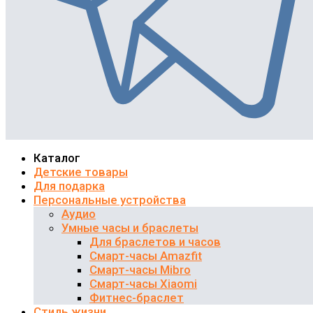
Каталог
Детские товары
Для подарка
Персональные устройства
Аудио
Умные часы и браслеты
Для браслетов и часов
Смарт-часы Amazfit
Смарт-часы Mibro
Смарт-часы Xiaomi
Фитнес-браслет
Стиль жизни