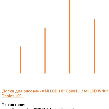
Доска для рисования Mi LCD 10" Colorful / Mi LCD Writin
Tablet 10"...
Тип питания