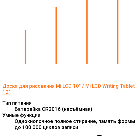
Доска для рисования Mi LCD 10" / Mi LCD Writing Tablet
10"
Тип питания
Батарейка CR2016 (несъёмная)
Умные функции
Однокнопочное полное стирание, память формы
до 100 000 циклов записи