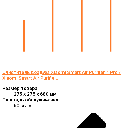
Очиститель воздуха Xiaomi Smart Air Purifier 4 Pro /
Xiaomi Smart Air Purifie...
Размер товара
275 x 275 x 680 мм
Площадь обслуживания
60 кв. м.