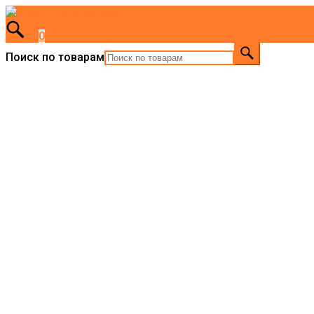
0
Поиск по товарам