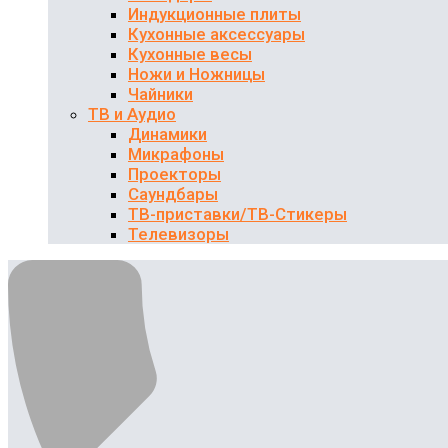
Индукционные плиты
Кухонные аксессуары
Кухонные весы
Ножи и Ножницы
Чайники
ТВ и Аудио
Динамики
Микрафоны
Проекторы
Саундбары
ТВ-приставки/ТВ-Стикеры
Телевизоры