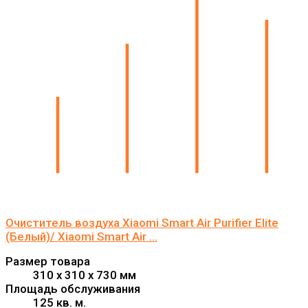
Очиститель воздуха Xiaomi Smart Air Purifier Elite
(Белый)/ Xiaomi Smart Air ...
Размер товара
310 x 310 x 730 мм
Площадь обслуживания
125 кв. м.