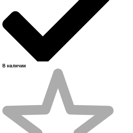
В наличии