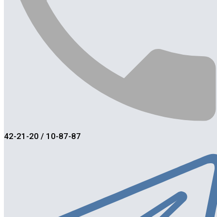
42-21-20 / 10-87-87