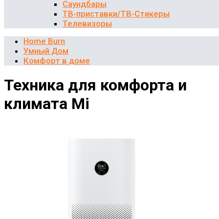
Саундбары
ТВ-приставки/ТВ-Стикеры
Телевизоры
Home Burn
Умный Дом
Комфорт в доме
Техника для комфорта и
климата Mi