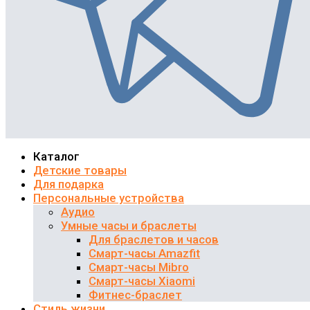
Каталог
Детские товары
Для подарка
Персональные устройства
Аудио
Умные часы и браслеты
Для браслетов и часов
Смарт-часы Amazfit
Смарт-часы Mibro
Смарт-часы Xiaomi
Фитнес-браслет
Стиль жизни