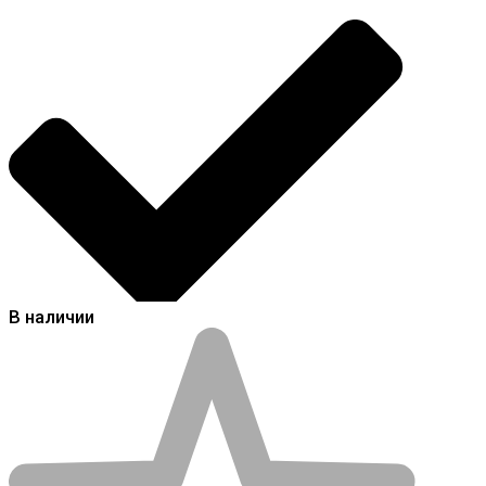
В наличии