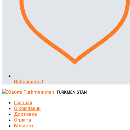
Избранное
0
TURKMENISTAN
Главная
О компании
Доставка
Оплата
Возврат