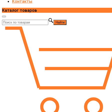
Контакты
Каталог товаров
Найти