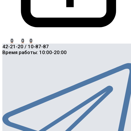
0
0
0
42-21-20 / 10-87-87
Время работы: 10:00-20:00