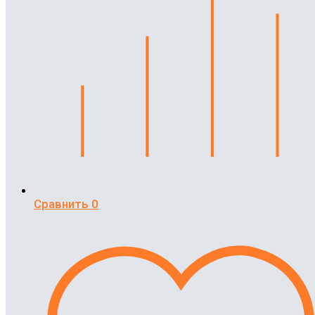
Сравнить
0