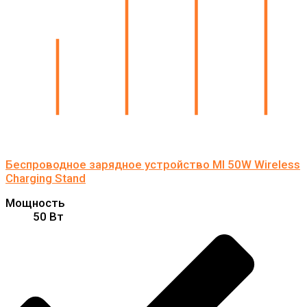
Беспроводное зарядное устройство MI 50W Wireless
Charging Stand
Мощность
50 Вт