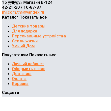
15 ýyllygy» Магазин В-124
42-21-20 / 10-87-87
mi.com.tm@yandex.ru
Каталог
Показать все
Детские товары
Для подарка
Персональные устройства
Стиль жизни
Умный Дом
Покупателям
Показать все
Личный кабинет
Оформить заказ
Доставка
Оплата
Корзина
Соцсети