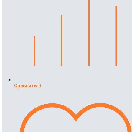
Сравнить
0