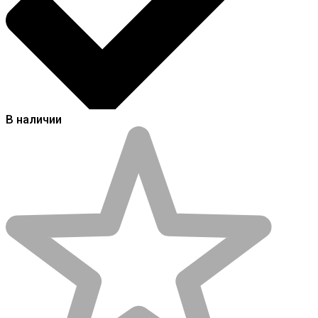
В наличии