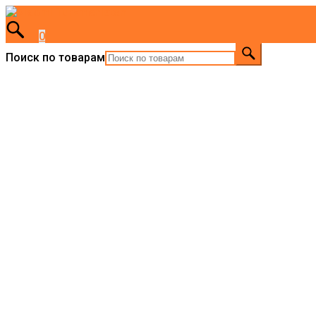
0
Поиск по товарам