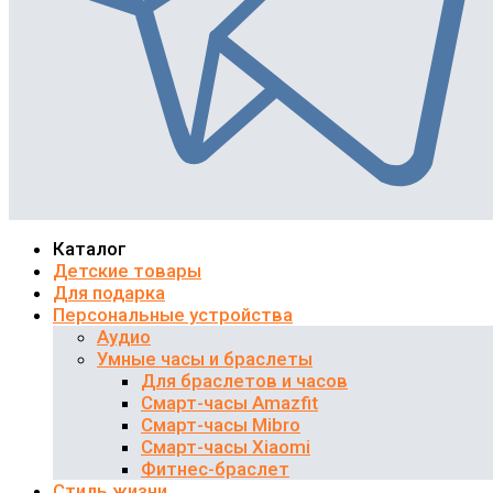
Каталог
Детские товары
Для подарка
Персональные устройства
Аудио
Умные часы и браслеты
Для браслетов и часов
Смарт-часы Amazfit
Смарт-часы Mibro
Смарт-часы Xiaomi
Фитнес-браслет
Стиль жизни