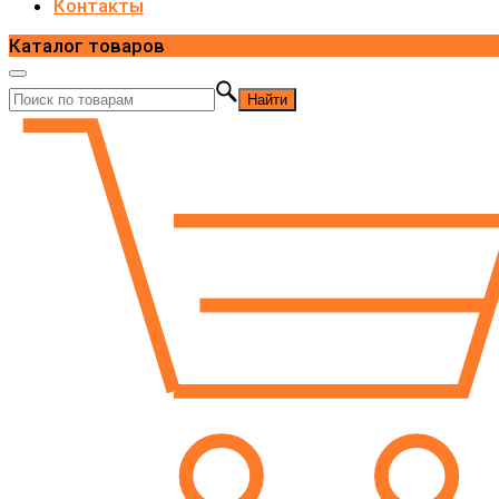
Контакты
Каталог товаров
Найти