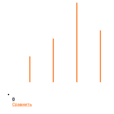
0
Сравнить