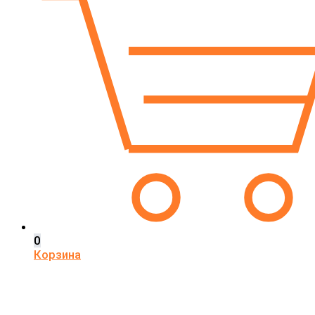
0
Корзина