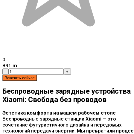
0
891 m
-
+
Заказать сейчас
Беспроводные зарядные устройства
Xiaomi: Свобода без проводов
Эстетика комфорта на вашем рабочем столе
Беспроводные зарядные станции Xiaomi — это
сочетание футуристичного дизайна и передовых
технологий передачи энергии. Мы превратили процес