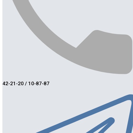
42-21-20 / 10-87-87