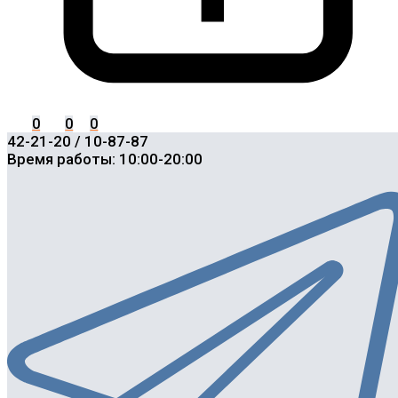
0
0
0
42-21-20 / 10-87-87
Время работы: 10:00-20:00