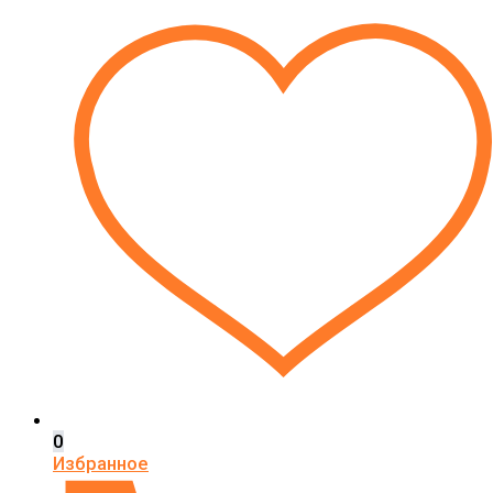
0
Избранное