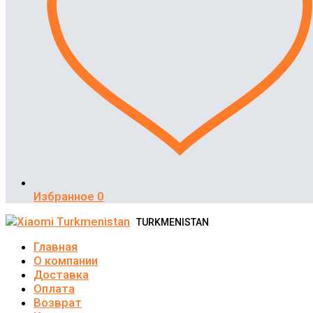
Избранное
0
TURKMENISTAN
Главная
О компании
Доставка
Оплата
Возврат