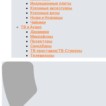
Индукционные плиты
Кухонные аксессуары
Кухонные весы
Ножи и Ножницы
Чайники
ТВ и Аудио
Динамики
Микрафоны
Проекторы
Саундбары
ТВ-приставки/ТВ-Стикеры
Телевизоры