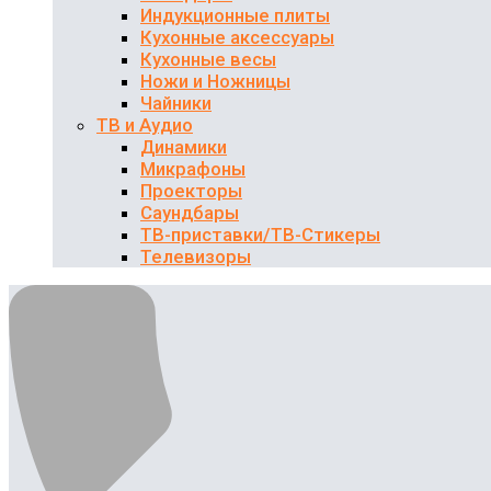
Индукционные плиты
Кухонные аксессуары
Кухонные весы
Ножи и Ножницы
Чайники
ТВ и Аудио
Динамики
Микрафоны
Проекторы
Саундбары
ТВ-приставки/ТВ-Стикеры
Телевизоры