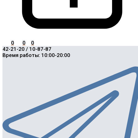
0
0
0
42-21-20 / 10-87-87
Время работы: 10:00-20:00