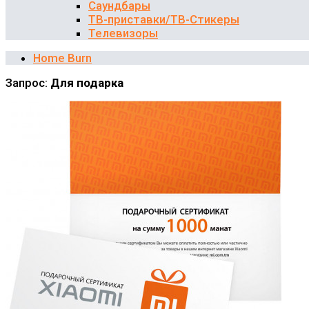
Саундбары
ТВ-приставки/ТВ-Стикеры
Телевизоры
Home Burn
Запрос:
Для подарка