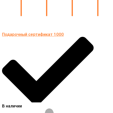
Подарочный сертификат 1000
В наличии