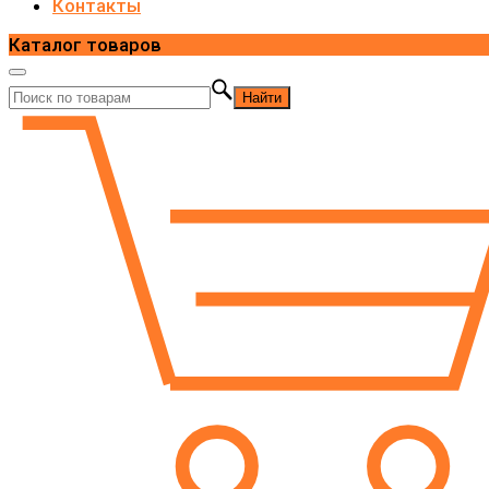
Контакты
Каталог товаров
Найти