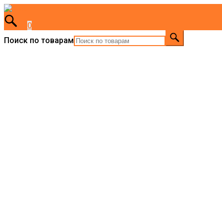
0
Поиск по товарам