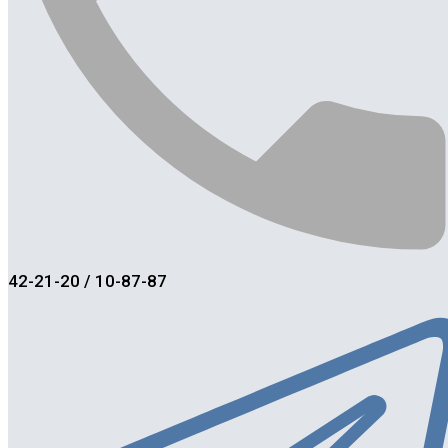
42-21-20 / 10-87-87