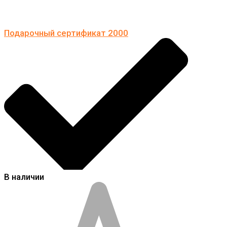
Подарочный сертификат 2000
В наличии