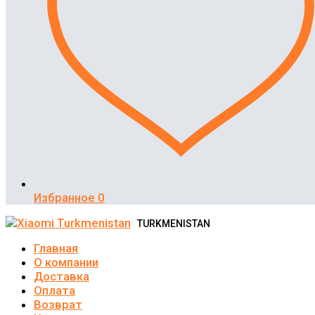
Избранное
0
TURKMENISTAN
Главная
О компании
Доставка
Оплата
Возврат