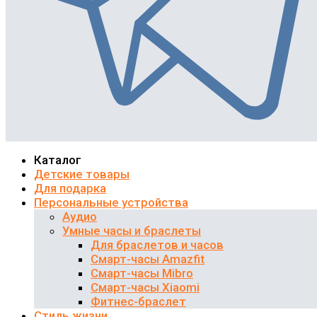
Каталог
Детские товары
Для подарка
Персональные устройства
Аудио
Умные часы и браслеты
Для браслетов и часов
Смарт-часы Amazfit
Смарт-часы Mibro
Смарт-часы Xiaomi
Фитнес-браслет
Стиль жизни