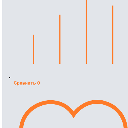
Сравнить
0