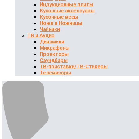
Индукционные плиты
Кухонные аксессуары
Кухонные весы
Ножи и Ножницы
Чайники
ТВ и Аудио
Динамики
Микрафоны
Проекторы
Саундбары
ТВ-приставки/ТВ-Стикеры
Телевизоры