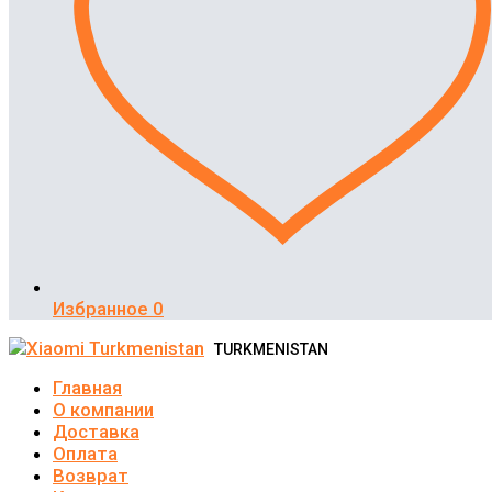
Избранное
0
TURKMENISTAN
Главная
О компании
Доставка
Оплата
Возврат