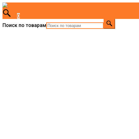
0
Поиск по товарам