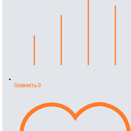
Сравнить
0