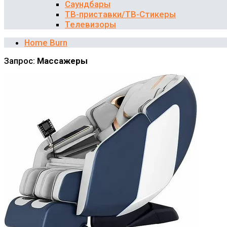
Саундбары
ТВ-приставки/ТВ-Стикеры
Телевизоры
Home Burn
Запрос:
Массажеры