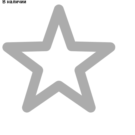
В наличии