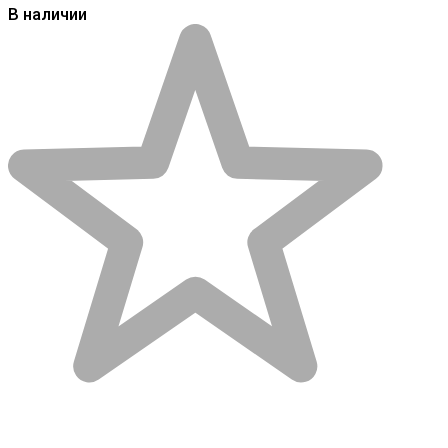
В наличии