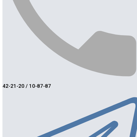
42-21-20 / 10-87-87