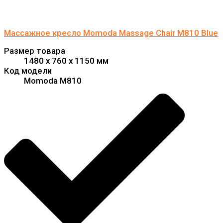
Массажное кресло Momoda Massage Chair M810 Blue
Размер товара
1480 x 760 x 1150 мм
Код модели
Momoda M810