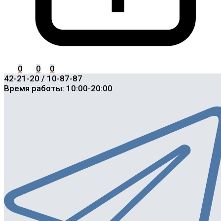
0
0
0
42-21-20 / 10-87-87
Время работы: 10:00-20:00