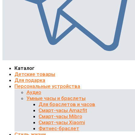
Каталог
Детские товары
Для подарка
Персональные устройства
Аудио
Умные часы и браслеты
Для браслетов и часов
Смарт-часы Amazfit
Смарт-часы Mibro
Смарт-часы Xiaomi
Фитнес-браслет
Стиль жизни