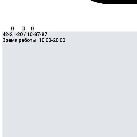
0
0
0
42-21-20 / 10-87-87
Время работы: 10:00-20:00