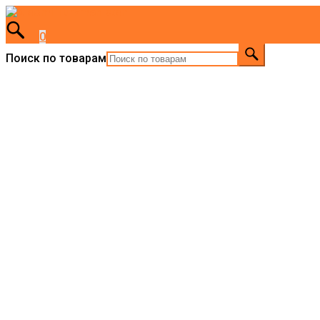
0
Поиск по товарам