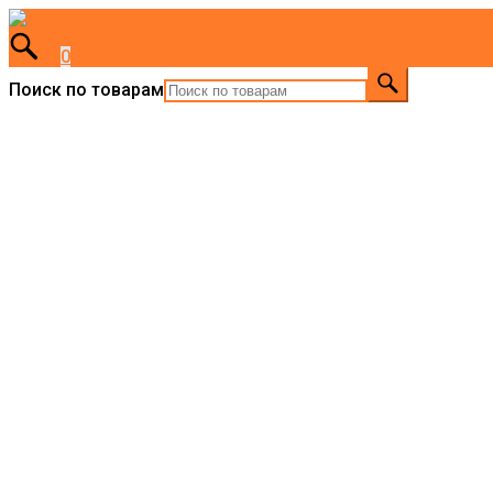
0
Поиск по товарам