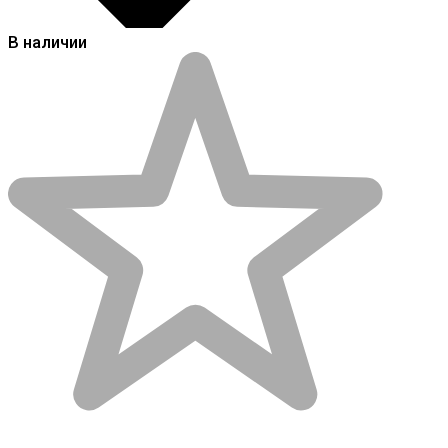
В наличии