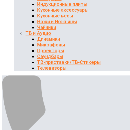
Индукционные плиты
Кухонные аксессуары
Кухонные весы
Ножи и Ножницы
Чайники
ТВ и Аудио
Динамики
Микрафоны
Проекторы
Саундбары
ТВ-приставки/ТВ-Стикеры
Телевизоры