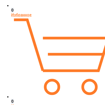
0
Избранное
0