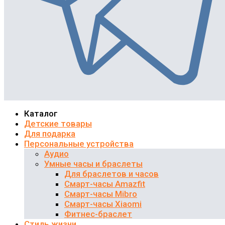
Каталог
Детские товары
Для подарка
Персональные устройства
Аудио
Умные часы и браслеты
Для браслетов и часов
Смарт-часы Amazfit
Смарт-часы Mibro
Смарт-часы Xiaomi
Фитнес-браслет
Стиль жизни