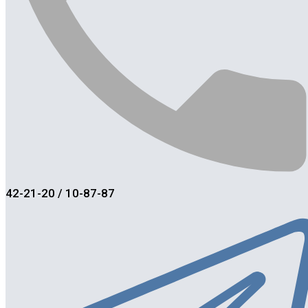
42-21-20 / 10-87-87