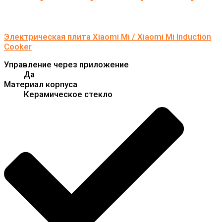
Электрическая плита Xiaomi Mi / Xiaomi Mi Induction
Cooker
Управление через приложение
Да
Материал корпуса
Керамическое стекло