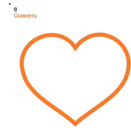
0
Сравнить