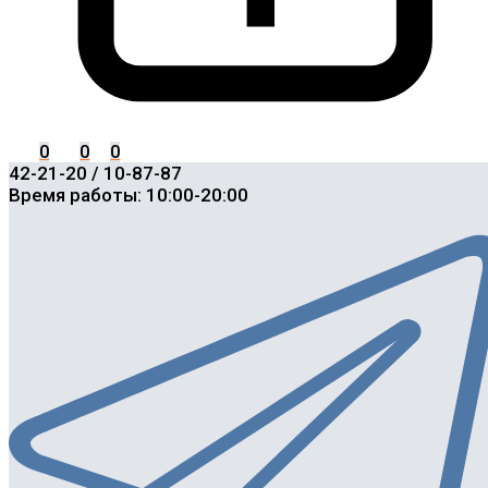
0
0
0
42-21-20 / 10-87-87
Время работы: 10:00-20:00