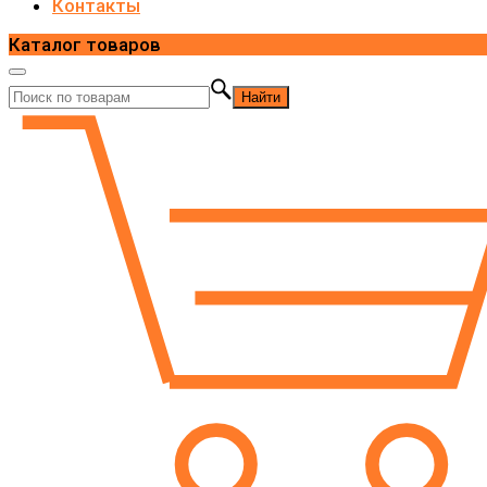
Контакты
Каталог товаров
Найти