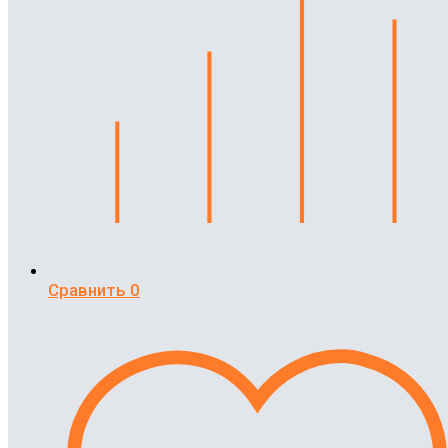
Сравнить
0