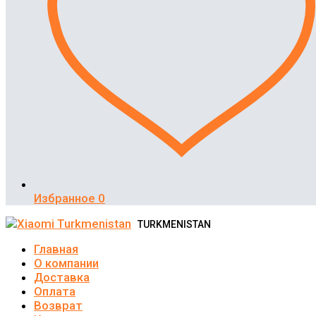
Избранное
0
TURKMENISTAN
Главная
О компании
Доставка
Оплата
Возврат