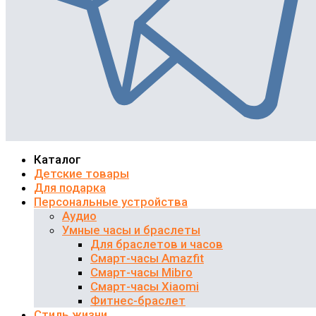
Каталог
Детские товары
Для подарка
Персональные устройства
Аудио
Умные часы и браслеты
Для браслетов и часов
Смарт-часы Amazfit
Смарт-часы Mibro
Смарт-часы Xiaomi
Фитнес-браслет
Стиль жизни