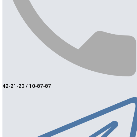
42-21-20 / 10-87-87