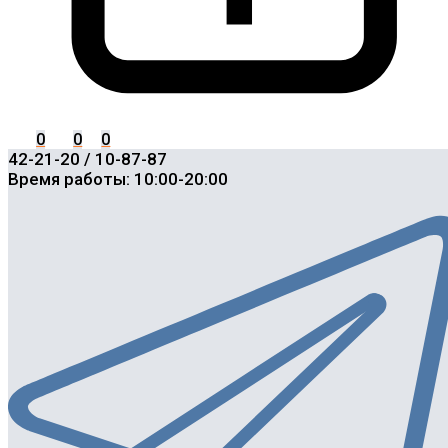
0
0
0
42-21-20 / 10-87-87
Время работы: 10:00-20:00