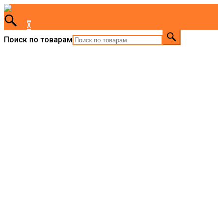
0
Поиск по товарам