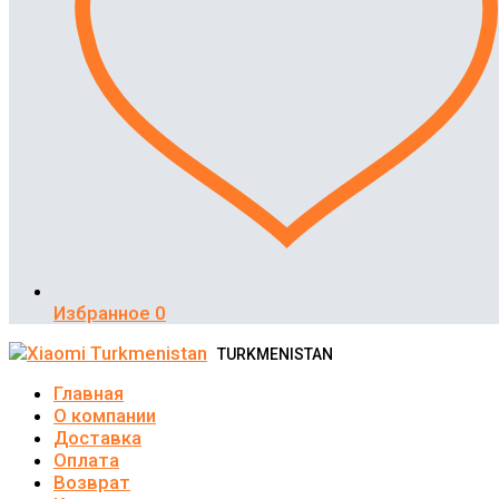
Избранное
0
TURKMENISTAN
Главная
О компании
Доставка
Оплата
Возврат