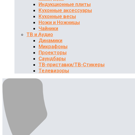
Индукционные плиты
Кухонные аксессуары
Кухонные весы
Ножи и Ножницы
Чайники
ТВ и Аудио
Динамики
Микрафоны
Проекторы
Саундбары
ТВ-приставки/ТВ-Стикеры
Телевизоры