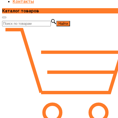
Контакты
Каталог товаров
Найти