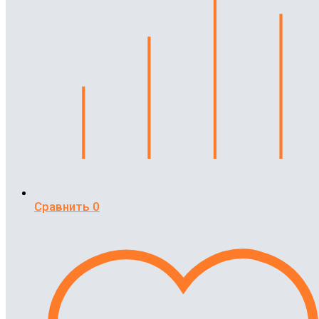
Сравнить
0